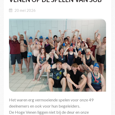
20 mei 2026
Het waren erg vermoeiende spelen voor onze 49
deelnemers en ook voor hun begeleiders.
De Hoge Venen liggen niet bij de deur en onze