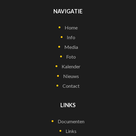
NAVIGATIE
Home
Info
Media
Foto
Kalender
Nieuws
Contact
LINKS
Documenten
Links