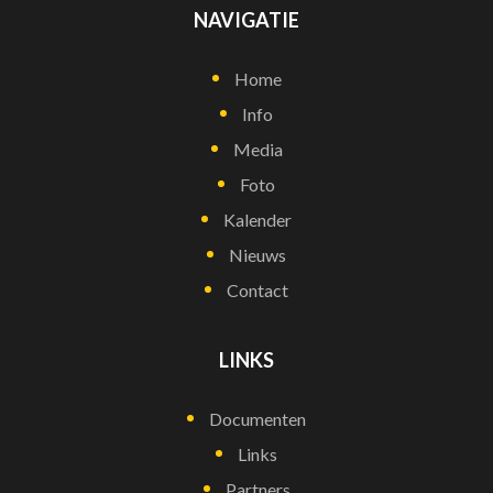
NAVIGATIE
Home
Info
Media
Foto
Kalender
Nieuws
Contact
LINKS
Documenten
Links
Partners