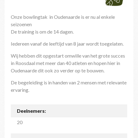
Onze bowlingtak in Oudenaarde is er nu al enkele
seizoenen
De training is om de 14 dagen.
Iedereen vanaf de leeftijd van 8 jaar wordt toegelaten.
Wij hebben dit opgestart omwille van het grote succes
in Roosdaal met meer dan 40 atleten en hopen hier in
Oudenaarde dit ook zo verder op te bouwen.
De begeleiding is in handen van 2 mensen met relevante
ervaring.
Deelnemers:
20