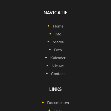
NAVIGATIE
Home
Info
Media
Foto
Kalender
Nieuws
Contact
LINKS
Documenten
Links