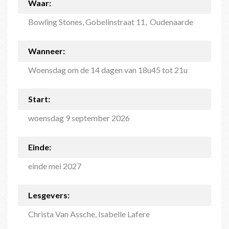
Waar:
Bowling Stones, Gobelinstraat 11, Oudenaarde
Wanneer:
Woensdag om de 14 dagen van 18u45 tot 21u
Start:
woensdag 9 september 2026
Einde:
einde mei 2027
Lesgevers:
Christa Van Assche, Isabelle Lafere