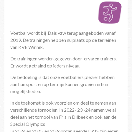
Voetbal wordt bij Dais vzw terug aangeboden vanaf
2019. De trainingen hebben nu plaats op de terreinen
van KVE Winnik.
De trainingen worden gegeven door ervaren trainers.
Er wordt getraind op ieders niveau.
De bedoeling is dat onze voetballers plezier hebben
aan hun sport en op termijn kunnen groeien in hun
mogelijkheden.
In de toekomst is ook voorzien om deel te nemen aan
verschillende tornooien. In 2022- 23 -24 namen we al
deel aan het tornooi van Fris in Dilbeek en ook aan de
Special Olympics
In 2024 en 2025 en 2026organiseerde DAIS zijn eigen