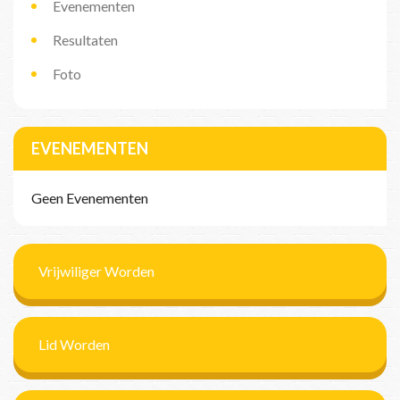
Evenementen
Resultaten
Foto
EVENEMENTEN
Geen Evenementen
Vrijwiliger Worden
Lid Worden