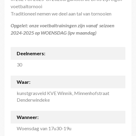
voetbaltornooi
Traditioneel nemen we deel aan tal van tornooien
Opgelet: onze voetbaltrainingen zijn vanaf seizoen
2024-2025 op WOENSDAG (ipv maandag)
Deelnemers:
30
Waar:
kunstgrasveld KVE Winnik, Minnenhofstraat
Denderwindeke
Wanneer:
Woensdag van 17u30-19u