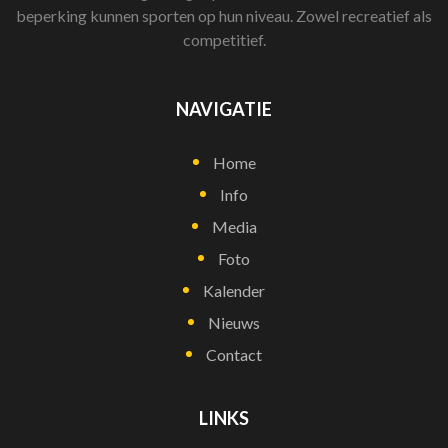
beperking kunnen sporten op hun niveau. Zowel recreatief als
competitief.
NAVIGATIE
Home
Info
Media
Foto
Kalender
Nieuws
Contact
LINKS