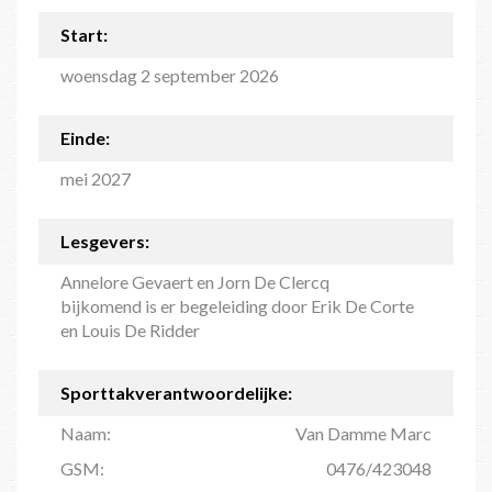
Start:
woensdag 2 september 2026
Einde:
mei 2027
Lesgevers:
Annelore Gevaert en Jorn De Clercq
bijkomend is er begeleiding door Erik De Corte
en Louis De Ridder
Sporttakverantwoordelijke:
Naam:
Van Damme Marc
GSM:
0476/423048