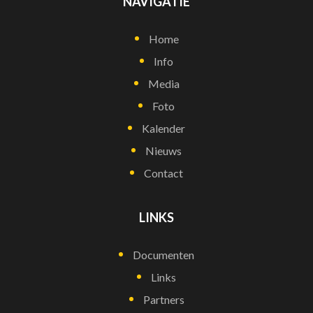
NAVIGATIE
Home
Info
Media
Foto
Kalender
Nieuws
Contact
LINKS
Documenten
Links
Partners