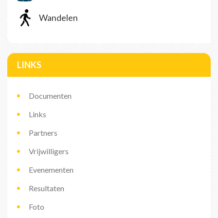
Wandelen
LINKS
Documenten
Links
Partners
Vrijwilligers
Evenementen
Resultaten
Foto