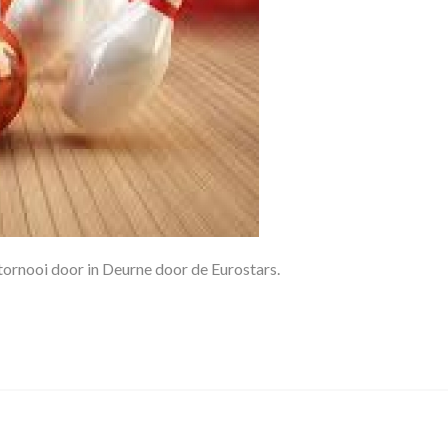
ornooi door in Deurne door de Eurostars.