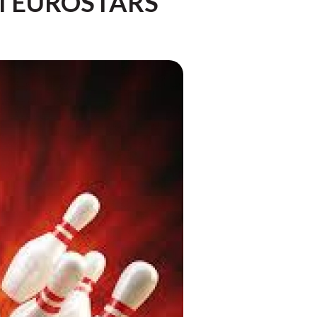
 EUROSTARS