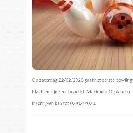
Op zaterdag 22/02/2020 gaat het eerste bowlingt
Plaatsen zijn zeer beperkt. Maximum 10 plaatsen.
Inschrijven kan tot 02/02/2020.