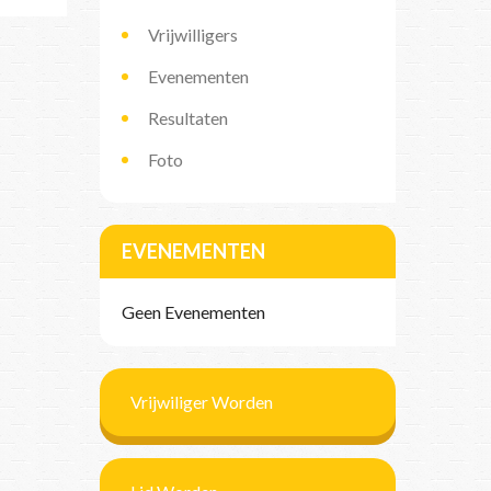
Vrijwilligers
Evenementen
Resultaten
Foto
EVENEMENTEN
Geen Evenementen
Vrijwiliger Worden