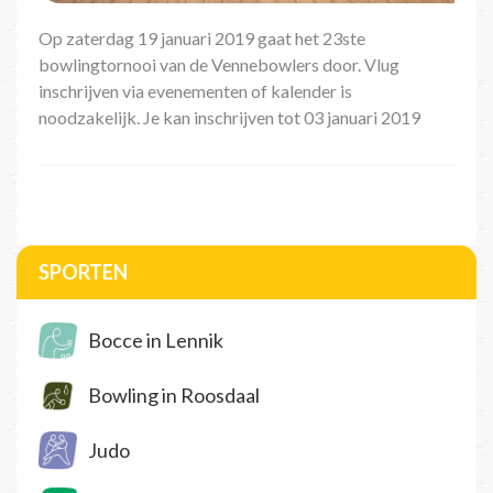
Op zaterdag 19 januari 2019 gaat het 23ste
bowlingtornooi van de Vennebowlers door. Vlug
inschrijven via evenementen of kalender is
noodzakelijk. Je kan inschrijven tot 03 januari 2019
SPORTEN
Bocce in Lennik
Bowling in Roosdaal
Judo