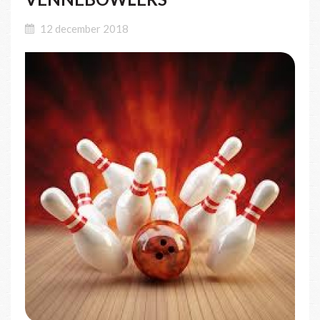
12 december 2018