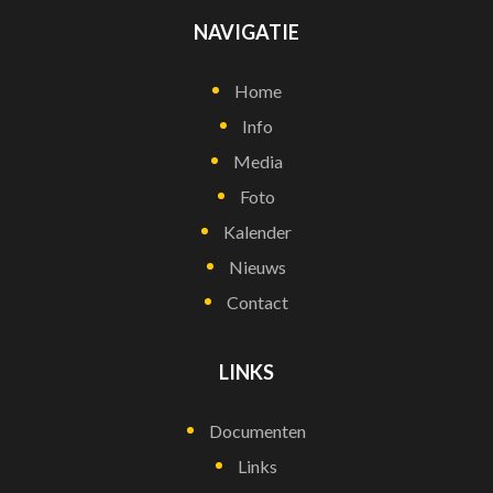
NAVIGATIE
Home
Info
Media
Foto
Kalender
Nieuws
Contact
LINKS
Documenten
Links