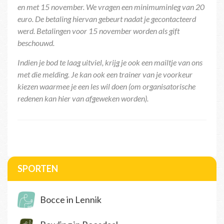
en met 15 november. We vragen een minimuminleg van 20
euro. De betaling hiervan gebeurt nadat je gecontacteerd
werd. Betalingen voor 15 november worden als gift
beschouwd.
Indien je bod te laag uitviel, krijg je ook een mailtje van ons
met die melding. Je kan ook een trainer van je voorkeur
kiezen waarmee je een les wil doen (om organisatorische
redenen kan hier van afgeweken worden).
SPORTEN
Bocce in Lennik