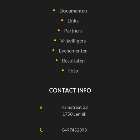
Documenten
Links
Partners
Vrijwilligers
Evenementen
Resultaten
Foto
CONTACT INFO
Kamstraat 22
1750 Lennik
0497452898