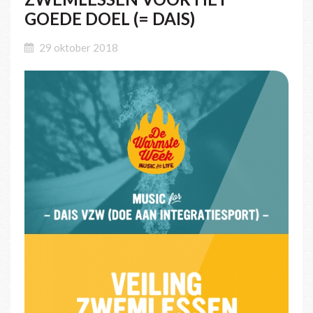
GOEDE DOEL (= DAIS)
29 oktober 2018