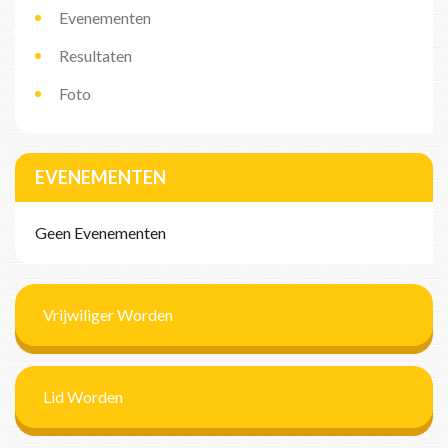
Evenementen
Resultaten
Foto
EVENEMENTEN
Geen Evenementen
Vrijwiliger Worden
Lid Worden