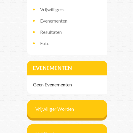
Vrijwilligers
Evenementen
Resultaten
Foto
EVENEMENTEN
Geen Evenementen
Vrijwiliger Worden