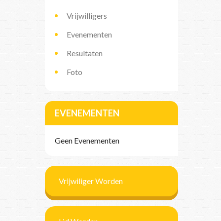
Vrijwilligers
Evenementen
Resultaten
Foto
EVENEMENTEN
Geen Evenementen
Vrijwiliger Worden