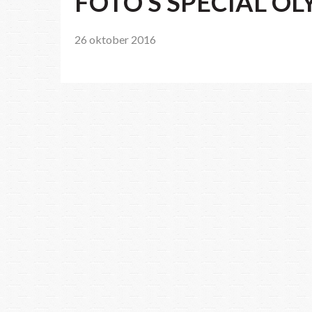
FOTO’S SPECIAL OL
26 oktober 2016