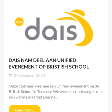
DAIS NAM DEEL AAN UNIFIED
EVENEMENT OP BRISTISH SCHOOL
09 december 2024
Onze club nam deel aan een Unified evenement bij de
British School in Tervuren We werden er ontvangen met
een warme maaltijd Daarna…
Lees meer...