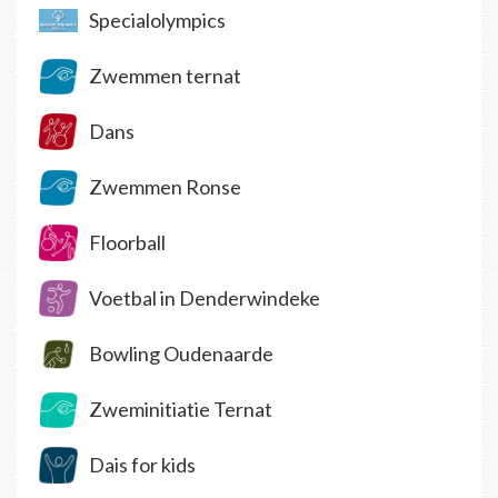
Specialolympics
Zwemmen ternat
Dans
Zwemmen Ronse
Floorball
Voetbal in Denderwindeke
Bowling Oudenaarde
Zweminitiatie Ternat
Dais for kids