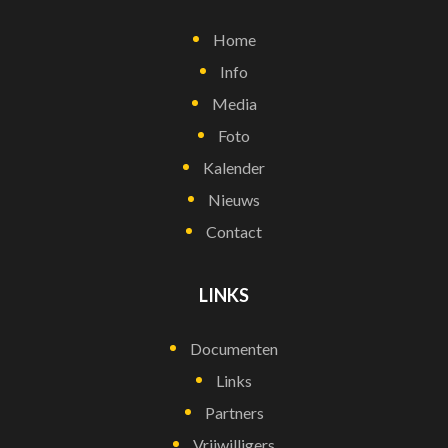
Home
Info
Media
Foto
Kalender
Nieuws
Contact
LINKS
Documenten
Links
Partners
Vrijwilligers