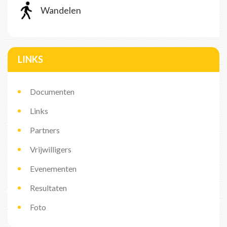
Wandelen
LINKS
Documenten
Links
Partners
Vrijwilligers
Evenementen
Resultaten
Foto