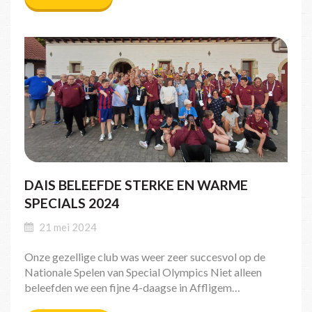
DAIS BELEEFDE STERKE EN WARME
SPECIALS 2024
21 mei 2024
Onze gezellige club was weer zeer succesvol op de
Nationale Spelen van Special Olympics Niet alleen
beleefden we een fijne 4-daagse in Affligem…