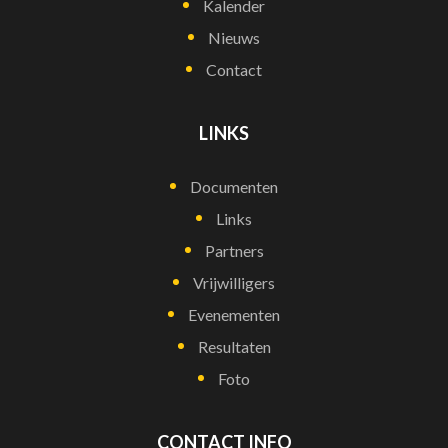
Kalender
Nieuws
Contact
LINKS
Documenten
Links
Partners
Vrijwilligers
Evenementen
Resultaten
Foto
CONTACT INFO