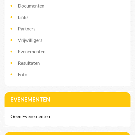
Documenten
Links
Partners
Vrijwilligers
Evenementen
Resultaten
Foto
EVENEMENTEN
Geen Evenementen