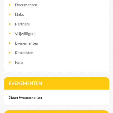
Documenten
Links
Partners
Vrijwilligers
Evenementen
Resultaten
Foto
EVENEMENTEN
Geen Evenementen