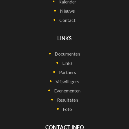
Kalender
Nieuws
Contact
LINKS
Documenten
Links
Partners
Vrijwilligers
Evenementen
Resultaten
Foto
CONTACT INFO