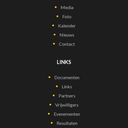
Media
Foto
Kalender
Nieuws
Contact
LINKS
Documenten
Links
Partners
Vrijwilligers
Evenementen
Resultaten