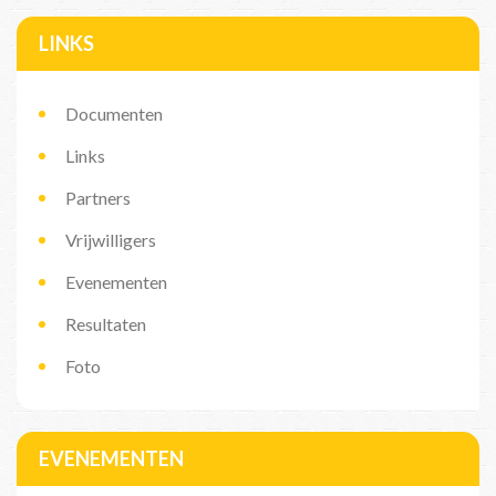
LINKS
Documenten
Links
Partners
Vrijwilligers
Evenementen
Resultaten
Foto
EVENEMENTEN