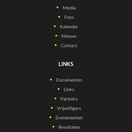
Media
Foto
Kalender
Nieuws
Contact
LINKS
Documenten
Links
Partners
Vrijwilligers
Evenementen
Resultaten