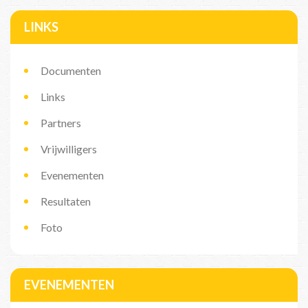
LINKS
Documenten
Links
Partners
Vrijwilligers
Evenementen
Resultaten
Foto
EVENEMENTEN