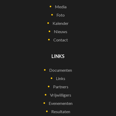
Media
Foto
Kalender
Nieuws
Contact
LINKS
Documenten
Links
Partners
Vrijwilligers
Evenementen
Resultaten