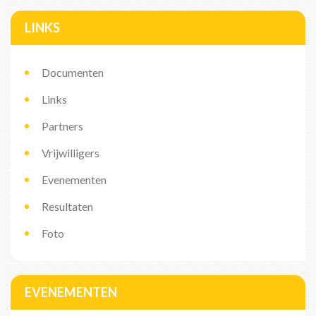
LINKS
Documenten
Links
Partners
Vrijwilligers
Evenementen
Resultaten
Foto
EVENEMENTEN