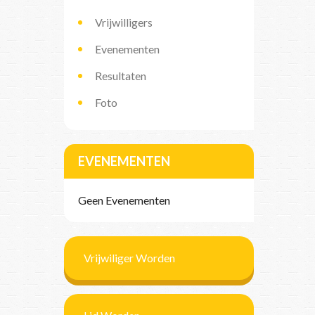
Vrijwilligers
Evenementen
Resultaten
Foto
EVENEMENTEN
Geen Evenementen
Vrijwiliger Worden