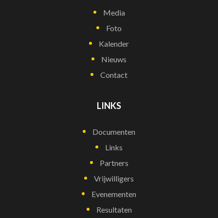
Media
Foto
Kalender
Nieuws
Contact
LINKS
Documenten
Links
Partners
Vrijwilligers
Evenementen
Resultaten