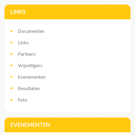
LINKS
Documenten
Links
Partners
Vrijwilligers
Evenementen
Resultaten
Foto
EVENEMENTEN