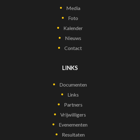
Media
Foto
Kalender
Nieuws
Contact
LINKS
Documenten
Links
Partners
Vrijwilligers
Evenementen
Resultaten