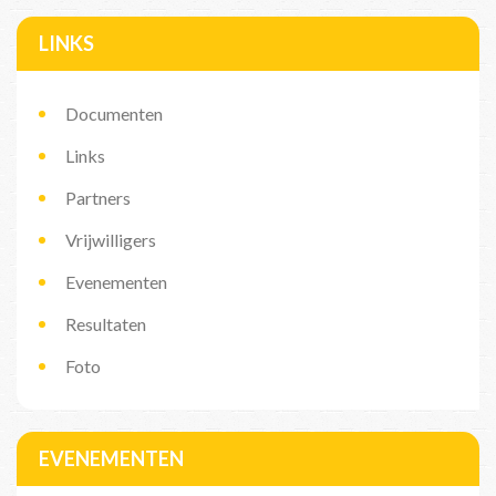
LINKS
Documenten
Links
Partners
Vrijwilligers
Evenementen
Resultaten
Foto
EVENEMENTEN