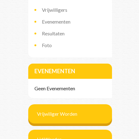
Vrijwilligers
Evenementen
Resultaten
Foto
EVENEMENTEN
Geen Evenementen
Vrijwiliger Worden