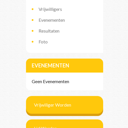
Vrijwilligers
Evenementen
Resultaten
Foto
EVENEMENTEN
Geen Evenementen
Vrijwiliger Worden