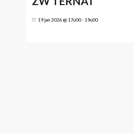
ZW TERNAT
19 jan 2026 @ 17u00 - 19u00