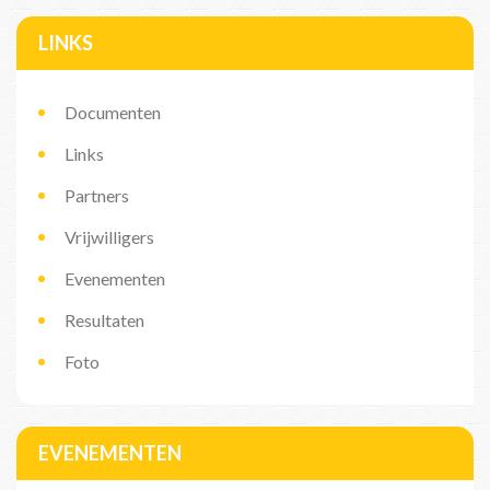
LINKS
Documenten
Links
Partners
Vrijwilligers
Evenementen
Resultaten
Foto
EVENEMENTEN