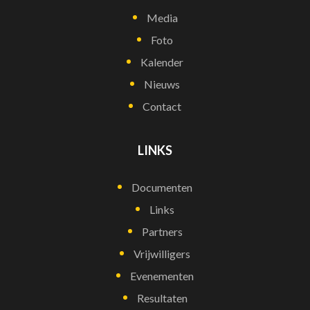
Media
Foto
Kalender
Nieuws
Contact
LINKS
Documenten
Links
Partners
Vrijwilligers
Evenementen
Resultaten