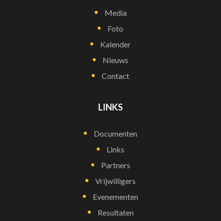
Media
Foto
Kalender
Nieuws
Contact
LINKS
Documenten
Links
Partners
Vrijwilligers
Evenementen
Resultaten