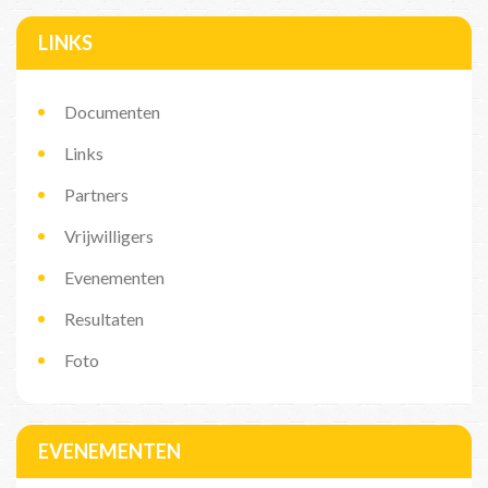
LINKS
Documenten
Links
Partners
Vrijwilligers
Evenementen
Resultaten
Foto
EVENEMENTEN