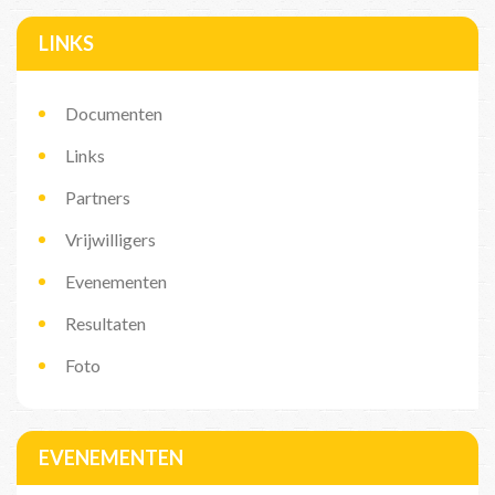
LINKS
Documenten
Links
Partners
Vrijwilligers
Evenementen
Resultaten
Foto
EVENEMENTEN