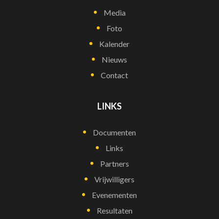
Media
Foto
Kalender
Nieuws
Contact
LINKS
Documenten
Links
Partners
Vrijwilligers
Evenementen
Resultaten