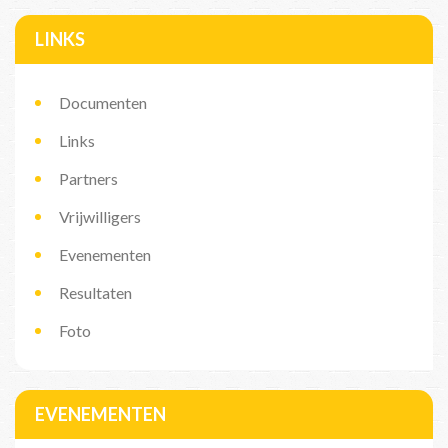
LINKS
Documenten
Links
Partners
Vrijwilligers
Evenementen
Resultaten
Foto
EVENEMENTEN