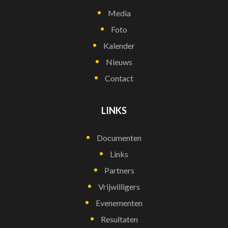
Media
Foto
Kalender
Nieuws
Contact
LINKS
Documenten
Links
Partners
Vrijwilligers
Evenementen
Resultaten