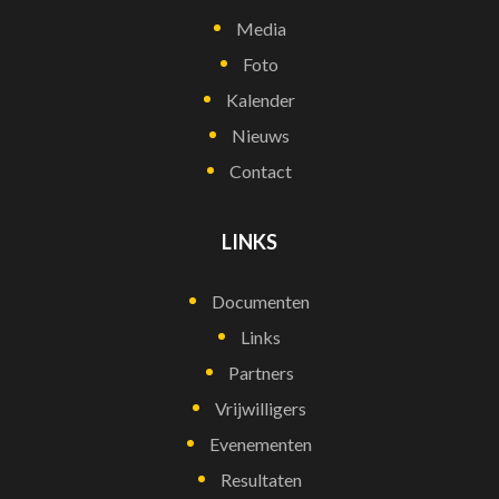
Media
Foto
Kalender
Nieuws
Contact
LINKS
Documenten
Links
Partners
Vrijwilligers
Evenementen
Resultaten