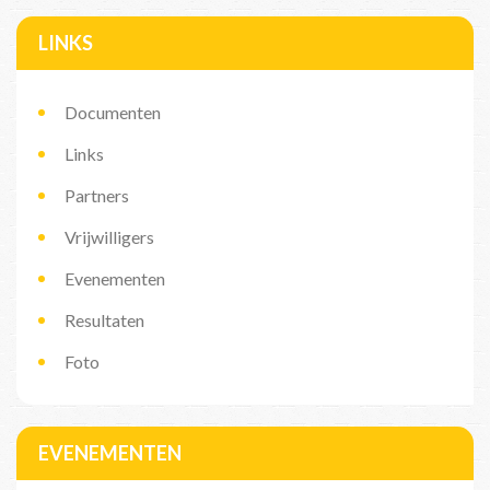
LINKS
Documenten
Links
Partners
Vrijwilligers
Evenementen
Resultaten
Foto
EVENEMENTEN