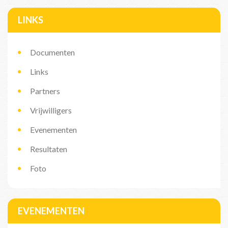
LINKS
Documenten
Links
Partners
Vrijwilligers
Evenementen
Resultaten
Foto
EVENEMENTEN