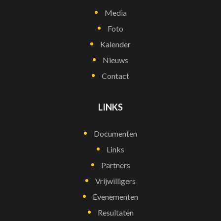
Media
Foto
Kalender
Nieuws
Contact
LINKS
Documenten
Links
Partners
Vrijwilligers
Evenementen
Resultaten