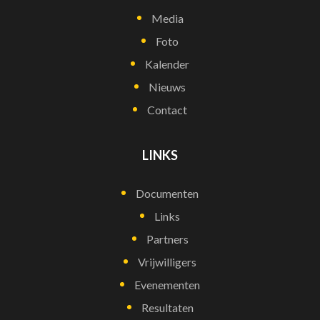
Media
Foto
Kalender
Nieuws
Contact
LINKS
Documenten
Links
Partners
Vrijwilligers
Evenementen
Resultaten