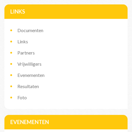
LINKS
Documenten
Links
Partners
Vrijwilligers
Evenementen
Resultaten
Foto
EVENEMENTEN