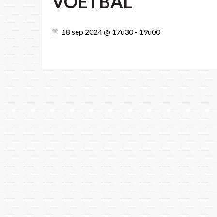
VOETBAL
18 sep 2024 @ 17u30 - 19u00