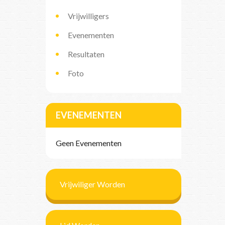
Vrijwilligers
Evenementen
Resultaten
Foto
EVENEMENTEN
Geen Evenementen
Vrijwiliger Worden