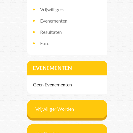
Vrijwilligers
Evenementen
Resultaten
Foto
EVENEMENTEN
Geen Evenementen
Vrijwiliger Worden