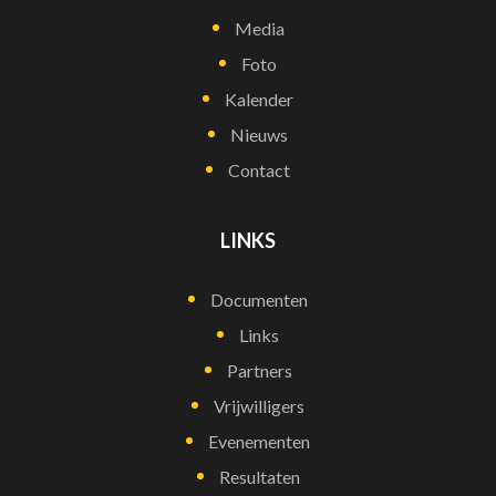
Media
Foto
Kalender
Nieuws
Contact
LINKS
Documenten
Links
Partners
Vrijwilligers
Evenementen
Resultaten