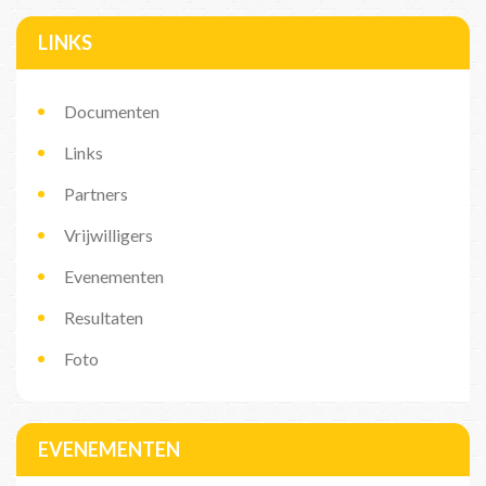
LINKS
Documenten
Links
Partners
Vrijwilligers
Evenementen
Resultaten
Foto
EVENEMENTEN