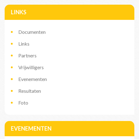
LINKS
Documenten
Links
Partners
Vrijwilligers
Evenementen
Resultaten
Foto
EVENEMENTEN