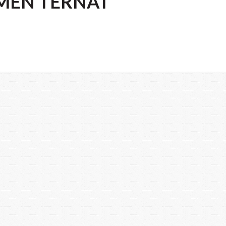
MEN TERNAT