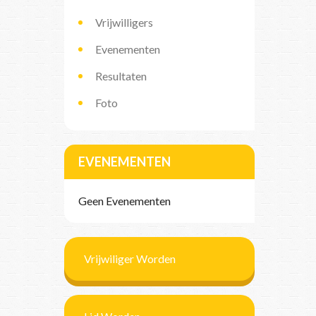
Vrijwilligers
Evenementen
Resultaten
Foto
EVENEMENTEN
Geen Evenementen
Vrijwiliger Worden