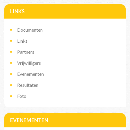
LINKS
Documenten
Links
Partners
Vrijwilligers
Evenementen
Resultaten
Foto
EVENEMENTEN