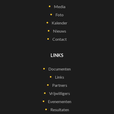
Media
Foto
Kalender
Nieuws
Contact
LINKS
Documenten
Links
Partners
Vrijwilligers
Evenementen
Resultaten