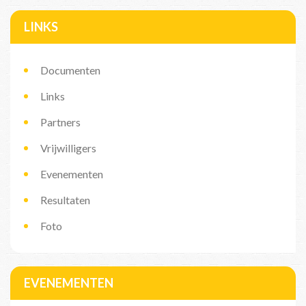
LINKS
Documenten
Links
Partners
Vrijwilligers
Evenementen
Resultaten
Foto
EVENEMENTEN