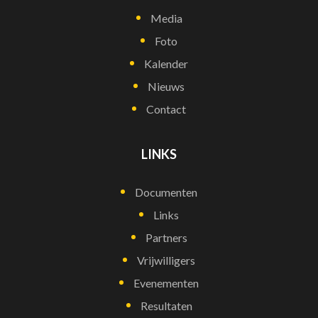
Media
Foto
Kalender
Nieuws
Contact
LINKS
Documenten
Links
Partners
Vrijwilligers
Evenementen
Resultaten