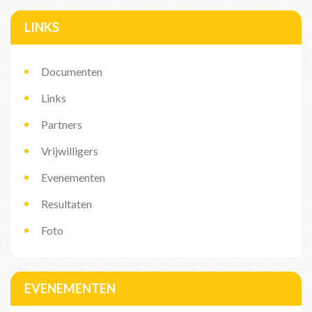
LINKS
Documenten
Links
Partners
Vrijwilligers
Evenementen
Resultaten
Foto
EVENEMENTEN