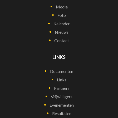
Media
Foto
Kalender
Nieuws
Contact
LINKS
Documenten
Links
Partners
Vrijwilligers
Evenementen
Resultaten