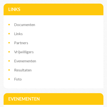
LINKS
Documenten
Links
Partners
Vrijwilligers
Evenementen
Resultaten
Foto
EVENEMENTEN