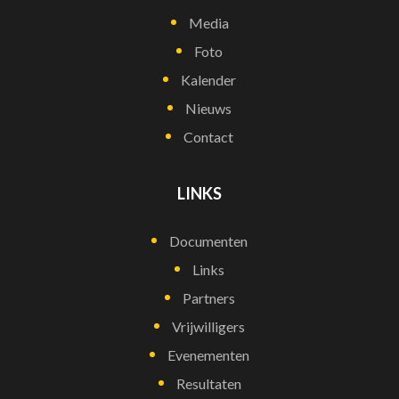
Media
Foto
Kalender
Nieuws
Contact
LINKS
Documenten
Links
Partners
Vrijwilligers
Evenementen
Resultaten