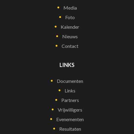
Media
Foto
Kalender
Nieuws
Contact
LINKS
Documenten
Links
Partners
Vrijwilligers
Evenementen
Resultaten