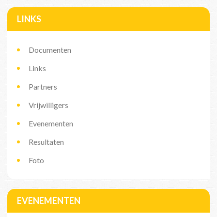
LINKS
Documenten
Links
Partners
Vrijwilligers
Evenementen
Resultaten
Foto
EVENEMENTEN