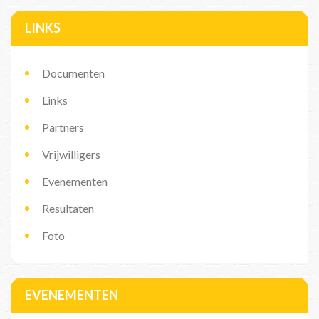
LINKS
Documenten
Links
Partners
Vrijwilligers
Evenementen
Resultaten
Foto
EVENEMENTEN