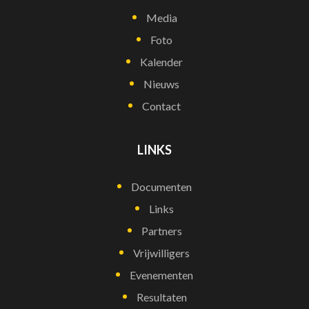
Media
Foto
Kalender
Nieuws
Contact
LINKS
Documenten
Links
Partners
Vrijwilligers
Evenementen
Resultaten