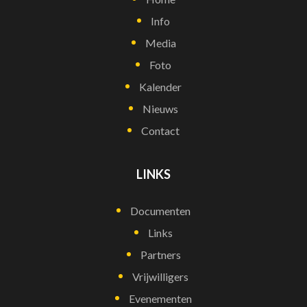
Info
Media
Foto
Kalender
Nieuws
Contact
LINKS
Documenten
Links
Partners
Vrijwilligers
Evenementen