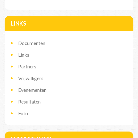
LINKS
Documenten
Links
Partners
Vrijwilligers
Evenementen
Resultaten
Foto