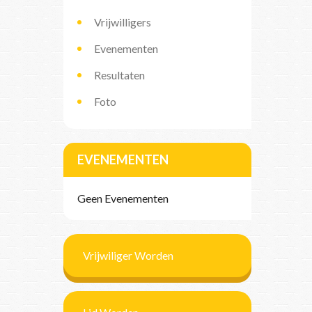
Vrijwilligers
Evenementen
Resultaten
Foto
EVENEMENTEN
Geen Evenementen
Vrijwiliger Worden