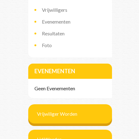
Vrijwilligers
Evenementen
Resultaten
Foto
EVENEMENTEN
Geen Evenementen
Vrijwiliger Worden