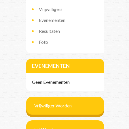
Vrijwilligers
Evenementen
Resultaten
Foto
EVENEMENTEN
Geen Evenementen
Vrijwiliger Worden