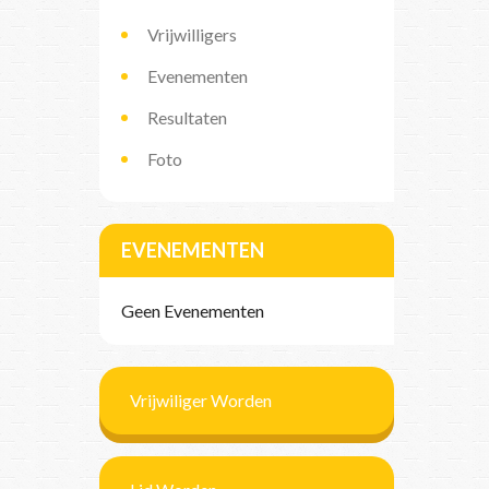
Vrijwilligers
Evenementen
Resultaten
Foto
EVENEMENTEN
Geen Evenementen
Vrijwiliger Worden