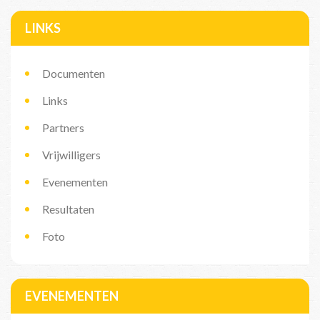
LINKS
Documenten
Links
Partners
Vrijwilligers
Evenementen
Resultaten
Foto
EVENEMENTEN