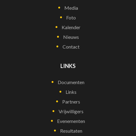
Media
Foto
Kalender
Nieuws
Contact
LINKS
Documenten
Links
Partners
Vrijwilligers
Evenementen
Resultaten