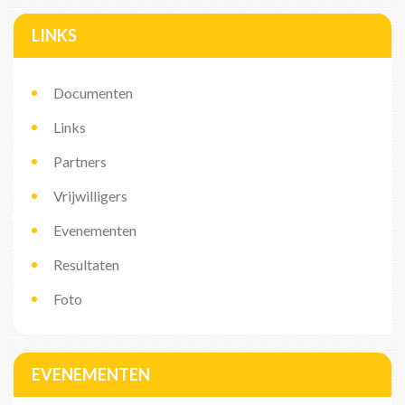
LINKS
Documenten
Links
Partners
Vrijwilligers
Evenementen
Resultaten
Foto
EVENEMENTEN