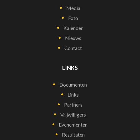
Media
Foto
Kalender
Nieuws
Contact
LINKS
Documenten
Links
Partners
Vrijwilligers
Evenementen
Resultaten