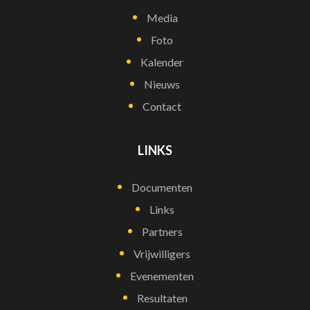
Media
Foto
Kalender
Nieuws
Contact
LINKS
Documenten
Links
Partners
Vrijwilligers
Evenementen
Resultaten