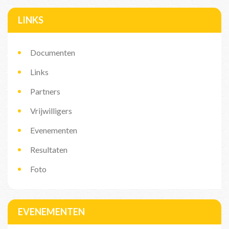
LINKS
Documenten
Links
Partners
Vrijwilligers
Evenementen
Resultaten
Foto
EVENEMENTEN