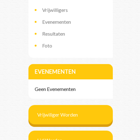
Vrijwilligers
Evenementen
Resultaten
Foto
EVENEMENTEN
Geen Evenementen
Vrijwiliger Worden