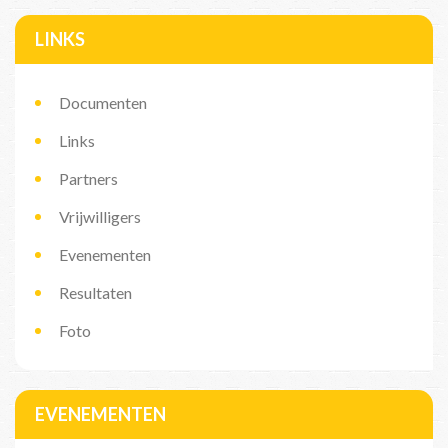
LINKS
Documenten
Links
Partners
Vrijwilligers
Evenementen
Resultaten
Foto
EVENEMENTEN