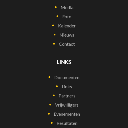
Media
Foto
Kalender
Nieuws
Contact
LINKS
Documenten
Links
Partners
Vrijwilligers
Evenementen
Resultaten