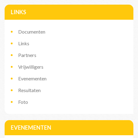
LINKS
Documenten
Links
Partners
Vrijwilligers
Evenementen
Resultaten
Foto
EVENEMENTEN