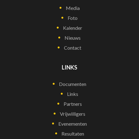
Media
Foto
Kalender
Nieuws
Contact
LINKS
Documenten
Links
Partners
Vrijwilligers
Evenementen
Resultaten